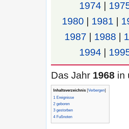
1974
|
197
1980
|
1981
|
1
1987
|
1988
|
1994
|
199
Das Jahr
1968
in
Inhaltsverzeichnis
[
Verbergen
]
1
Ereignisse
2
geboren
3
gestorben
4
Fußnoten