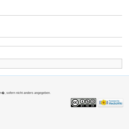
n�, sofern nicht anders angegeben.