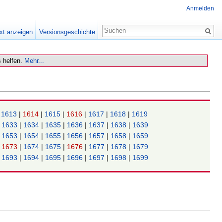
Anmelden
xt anzeigen
Versionsgeschichte
 helfen.
Mehr...
|
1613
|
1614
|
1615
|
1616
|
1617
|
1618
|
1619
|
1633
|
1634
|
1635
|
1636
|
1637
|
1638
|
1639
|
1653
|
1654
|
1655
|
1656
|
1657
|
1658
|
1659
|
1673
|
1674
|
1675
|
1676
|
1677
|
1678
|
1679
|
1693
|
1694
|
1695
|
1696
|
1697
|
1698
|
1699