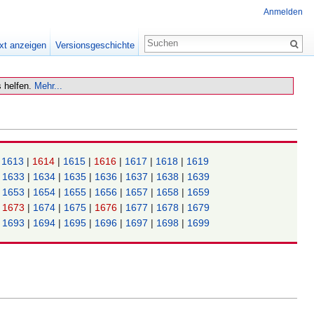
Anmelden
xt anzeigen
Versionsgeschichte
 helfen.
Mehr...
|
1613
|
1614
|
1615
|
1616
|
1617
|
1618
|
1619
|
1633
|
1634
|
1635
|
1636
|
1637
|
1638
|
1639
|
1653
|
1654
|
1655
|
1656
|
1657
|
1658
|
1659
|
1673
|
1674
|
1675
|
1676
|
1677
|
1678
|
1679
|
1693
|
1694
|
1695
|
1696
|
1697
|
1698
|
1699