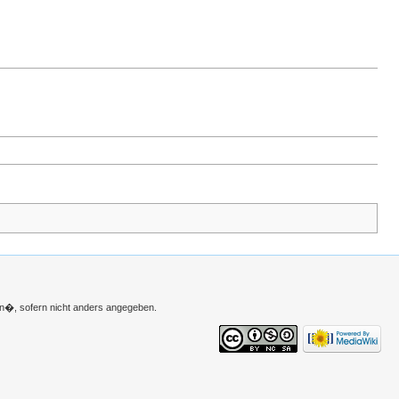
n�, sofern nicht anders angegeben.