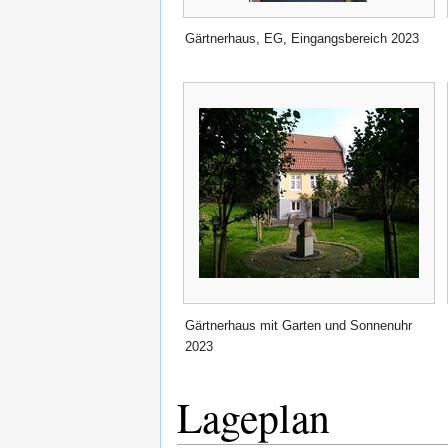
Gärtnerhaus, EG, Eingangsbereich 2023
Gärtnerhaus mit Garten und Sonnenuhr
2023
Lageplan