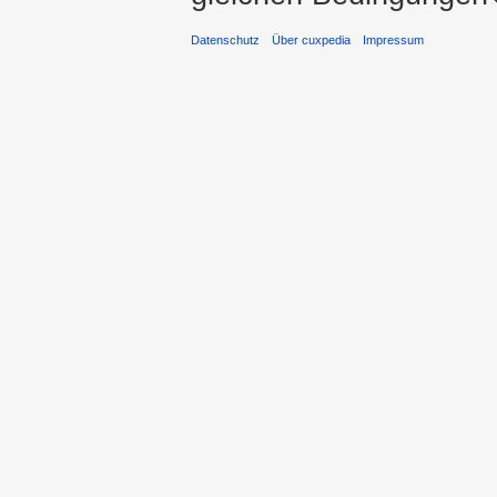
Datenschutz
Über cuxpedia
Impressum