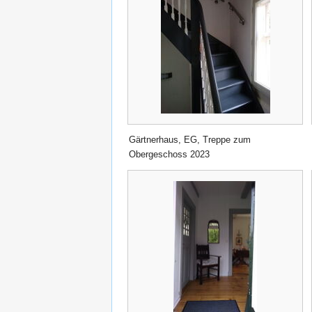
Gärtnerhaus, EG, Treppe zum
Obergeschoss 2023