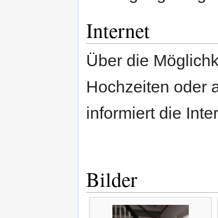
Internet
Über die Möglich
Hochzeiten oder a
informiert die Inte
Bilder