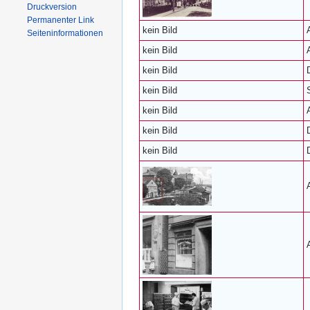
Druckversion
Permanenter Link
kein Bild
Seiten­informationen
kein Bild
kein Bild
kein Bild
kein Bild
kein Bild
kein Bild