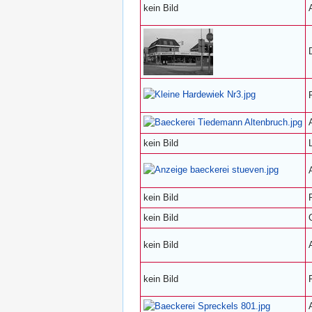
kein Bild
kein Bild
kein Bild
kein Bild
kein Bild
kein Bild