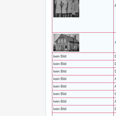
kein Bild
kein Bild
kein Bild
kein Bild
kein Bild
kein Bild
kein Bild
kein Bild