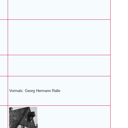
Vormals: Georg Hermann Ralle