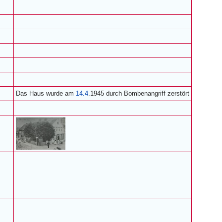
Das Haus wurde am
14.4
.1945 durch Bombenangriff zerstört