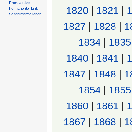
Druckversion
|
1820
|
1821
|
Permanenter Link
Seiten­informationen
1827
|
1828
|
1
1834
|
1835
|
1840
|
1841
|
1847
|
1848
|
1
1854
|
1855
|
1860
|
1861
|
1867
|
1868
|
1