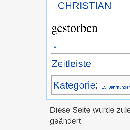
CHRISTIAN
gestorben
Zeitleiste
Kategorie
:
19. Jahrhunder
Diese Seite wurde zul
geändert.