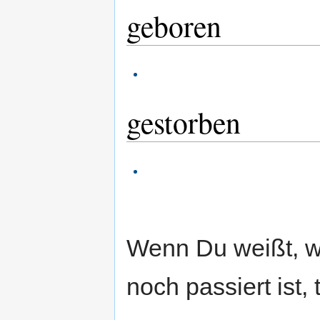
geboren
gestorben
Wenn Du weißt, 
noch passiert ist, 