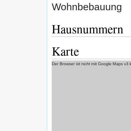
Wohnbebauung
Hausnummern
Karte
Der Browser ist nicht mit Google Maps v3 