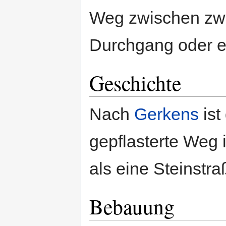
Weg zwischen zw
Durchgang oder e
Geschichte
Nach
Gerkens
ist
gepflasterte Weg 
als eine Steinstra
Bebauung