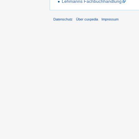
Lehmanns Fachbuchhandlung
Datenschutz
Über cuxpedia
Impressum