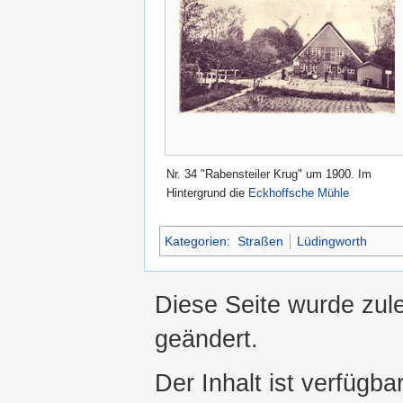
Nr. 34 "Rabensteiler Krug" um 1900. Im
Hintergrund die
Eckhoffsche Mühle
Kategorien
:
Straßen
Lüdingworth
Diese Seite wurde zul
geändert.
Der Inhalt ist verfügba