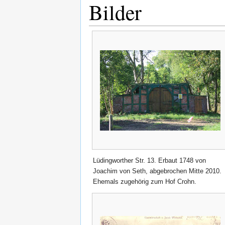
Bilder
Lüdingworther Str. 13. Erbaut 1748 von
Joachim von Seth, abgebrochen Mitte 2010.
Ehemals zugehörig zum Hof Crohn.