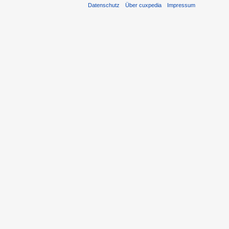
Datenschutz
Über cuxpedia
Impressum