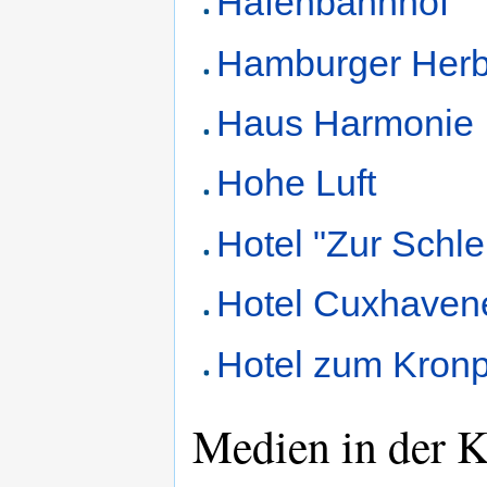
Hafenbahnhof
Hamburger Her
Haus Harmonie
Hohe Luft
Hotel "Zur Schl
Hotel Cuxhaven
Hotel zum Kronp
Medien in der K