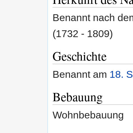
Benannt nach de
(1732 - 1809)
Geschichte
Benannt am
18. 
Bebauung
Wohnbebauung