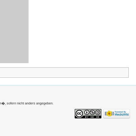
n�, sofern nicht anders angegeben.