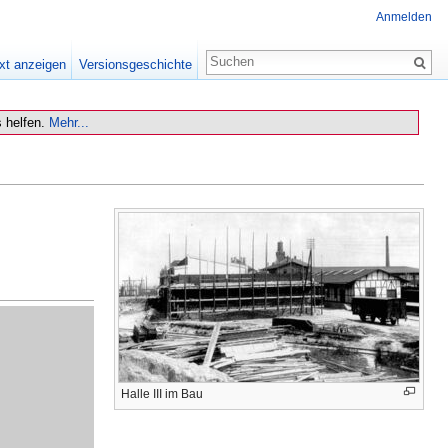
Anmelden
xt anzeigen
Versionsgeschichte
 helfen.
Mehr...
Halle III im Bau