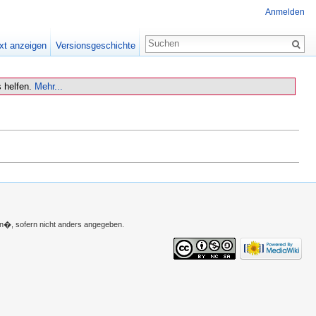
Anmelden
xt anzeigen
Versionsgeschichte
 helfen.
Mehr...
n�, sofern nicht anders angegeben.