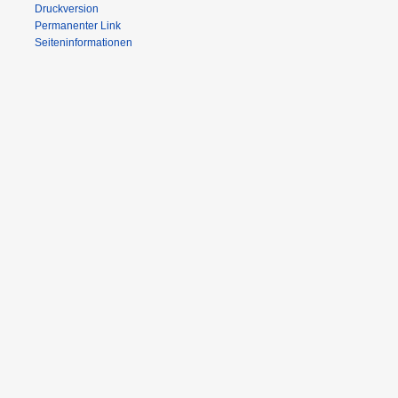
Druckversion
Permanenter Link
Seiten­informationen