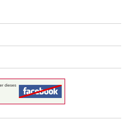
er dieses