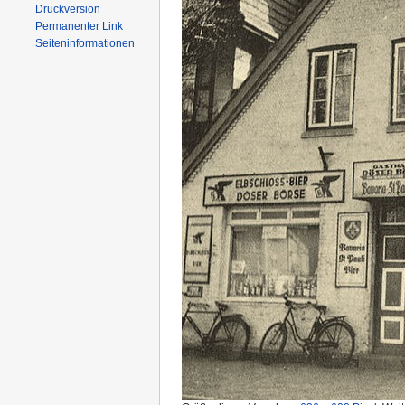
Druckversion
Permanenter Link
Seiten­informationen