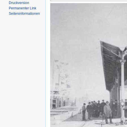
Druckversion
Permanenter Link
Seiten­informationen