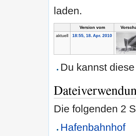
laden.
Version vom
Vorsch
aktuell
18:55, 18. Apr. 2010
Du kannst diese 
Dateiverwendu
Die folgenden 2 S
Hafenbahnhof