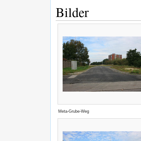
Bilder
Meta-Grube-Weg