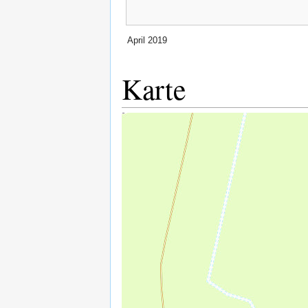
April 2019
Karte