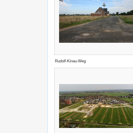
Rudolf-Kinau-Weg