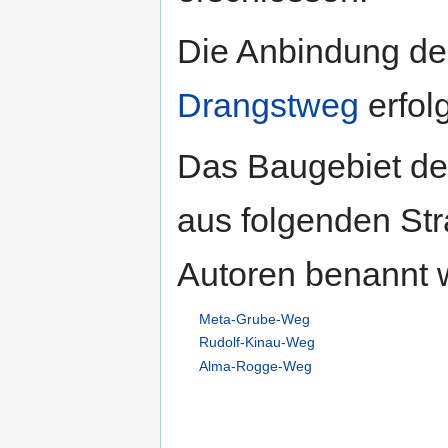
Die Anbindung de
Drangstweg
erfol
Das Baugebiet de
aus folgenden St
Autoren benannt 
Meta-Grube-Weg
Rudolf-Kinau-Weg
Alma-Rogge-Weg