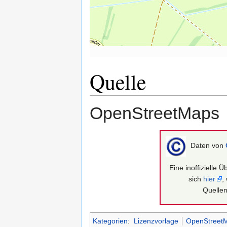
Quelle
OpenStreetMaps
Daten von
Eine inoffizielle 
sich
hier
,
Quellen
Kategorien
:
Lizenzvorlage
OpenStreet