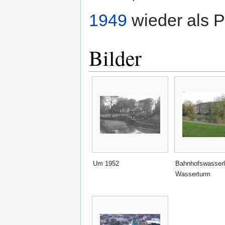
1949
wieder als P
Bilder
Um 1952
Bahnhofswasser
Wasserturm