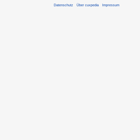
Datenschutz
Über cuxpedia
Impressum