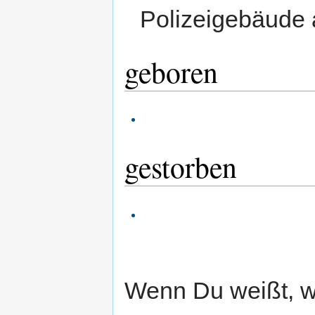
Polizeigebäude
geboren
gestorben
Wenn Du weißt, 