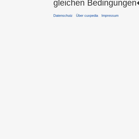
gleichen Bedingungen�
Datenschutz
Über cuxpedia
Impressum