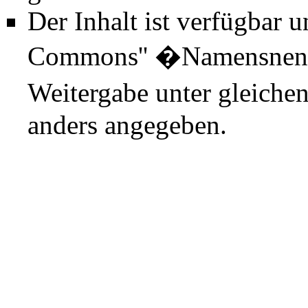
Der Inhalt ist verfügbar 
Commons'' �Namensnenn
Weitergabe unter gleiche
anders angegeben.