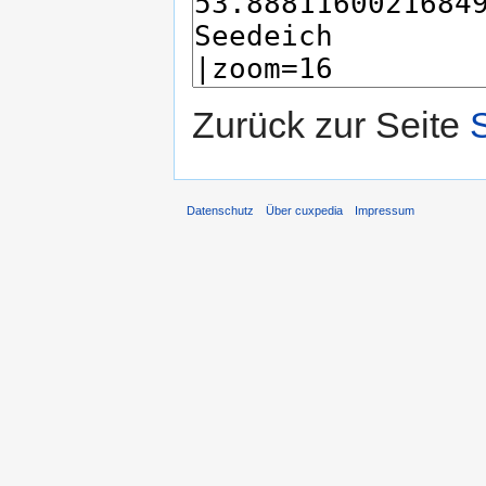
Zurück zur Seite
Datenschutz
Über cuxpedia
Impressum