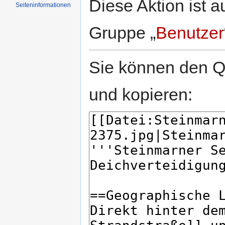
Diese Aktion ist a
Seiten­informationen
Gruppe „
Benutzer
Sie können den Qu
und kopieren: