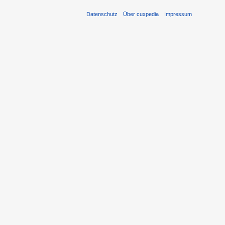
Datenschutz
Über cuxpedia
Impressum