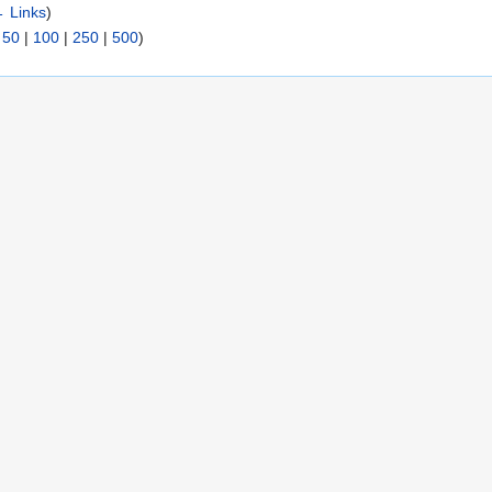
 Links
)
|
50
|
100
|
250
|
500
)