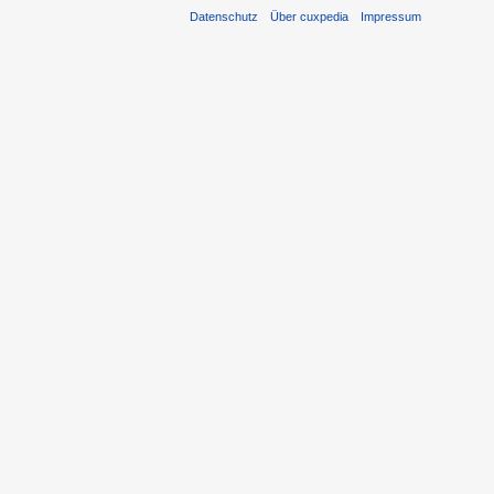
Datenschutz
Über cuxpedia
Impressum