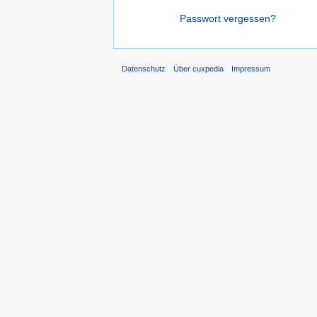
Passwort vergessen?
Datenschutz
Über cuxpedia
Impressum