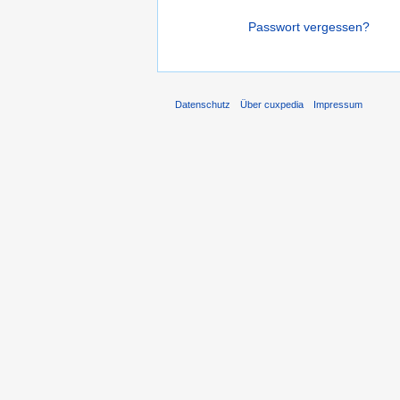
Passwort vergessen?
Datenschutz
Über cuxpedia
Impressum