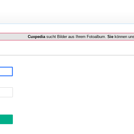
Cuxpedia
sucht Bilder aus Ihrem Fotoalbum.
Sie
können uns