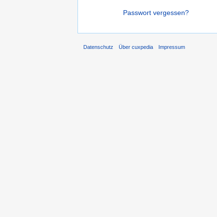
Passwort vergessen?
Datenschutz
Über cuxpedia
Impressum