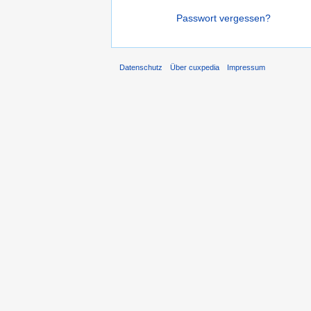
Passwort vergessen?
Datenschutz
Über cuxpedia
Impressum