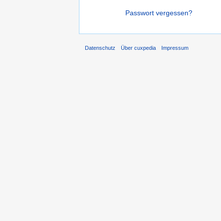
Passwort vergessen?
Datenschutz
Über cuxpedia
Impressum