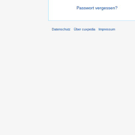
Passwort vergessen?
Datenschutz
Über cuxpedia
Impressum