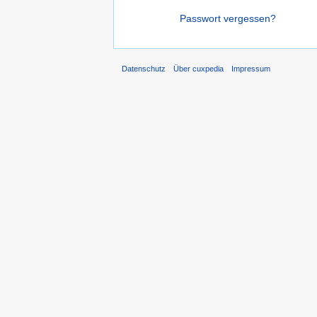
Passwort vergessen?
Datenschutz
Über cuxpedia
Impressum