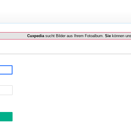
Cuxpedia
sucht Bilder aus Ihrem Fotoalbum.
Sie
können uns