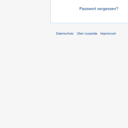
Passwort vergessen?
Datenschutz
Über cuxpedia
Impressum