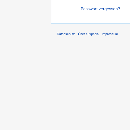
Passwort vergessen?
Datenschutz
Über cuxpedia
Impressum