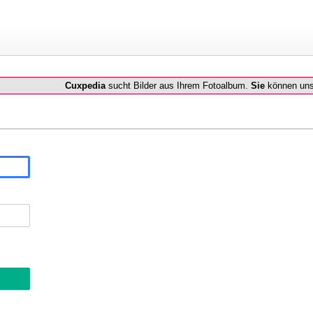
Cuxpedia
sucht Bilder aus Ihrem Fotoalbum.
Sie
können uns