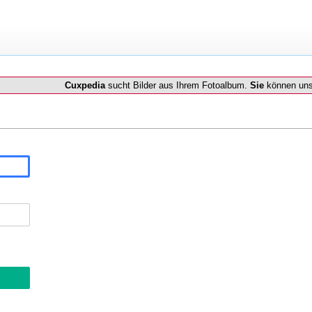
Cuxpedia
sucht Bilder aus Ihrem Fotoalbum.
Sie
können uns