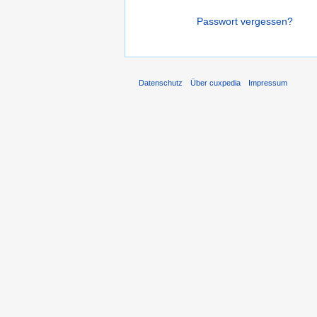
Passwort vergessen?
Datenschutz
Über cuxpedia
Impressum