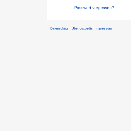
Passwort vergessen?
Datenschutz
Über cuxpedia
Impressum