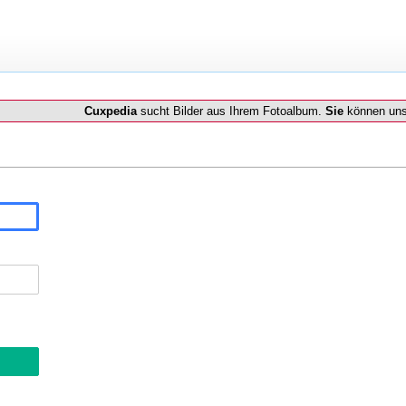
Cuxpedia
sucht Bilder aus Ihrem Fotoalbum.
Sie
können uns