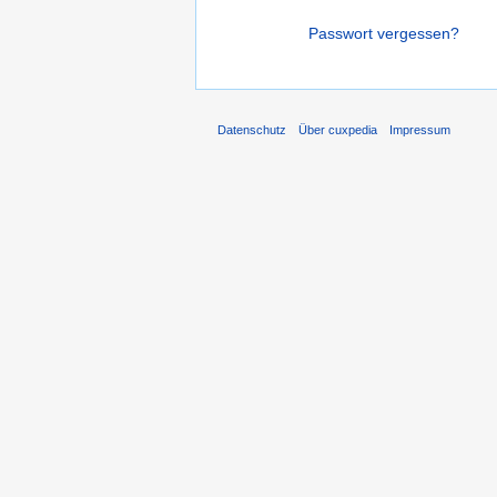
Passwort vergessen?
Datenschutz
Über cuxpedia
Impressum