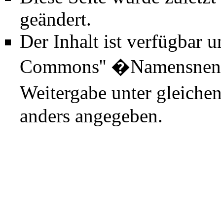
geändert.
Der Inhalt ist verfügbar 
Commons'' �Namensnenn
Weitergabe unter gleiche
anders angegeben.