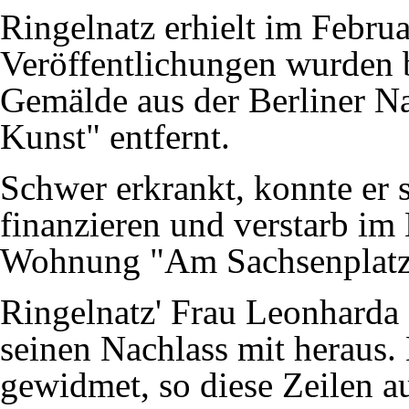
Ringelnatz erhielt im Februa
Veröffentlichungen wurden 
Gemälde aus der Berliner Nat
Kunst" entfernt.
Schwer erkrankt, konnte er 
finanzieren und verstarb im
Wohnung "Am Sachsenplatz" 
Ringelnatz' Frau Leonharda 
seinen Nachlass mit heraus. 
gewidmet, so diese Zeilen 