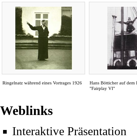
Ringelnatz während eines Vortrages 1926
Hans Bötticher auf dem 
"Fairplay VI"
Weblinks
Interaktive Präsentation