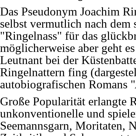
Das Pseudonym Joachim Ring
selbst vermutlich nach dem
"Ringelnass" für das glückb
möglicherweise aber geht es 
Leutnant bei der Küstenbatt
Ringelnattern fing (dargestel
autobiografischen Romans "
Große Popularität erlangte 
unkonventionelle und spiele
Seemannsgarn, Moritaten, Ni