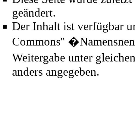
geändert.
Der Inhalt ist verfügbar 
Commons'' �Namensnenn
Weitergabe unter gleiche
anders angegeben.