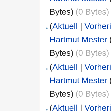
Bytes)
(0 Bytes)
(
Aktuell
|
Vorher
Hartmut Mester
Bytes)
(0 Bytes)
(
Aktuell
|
Vorher
Hartmut Mester
Bytes)
(0 Bytes)
(
Aktuell
|
Vorher