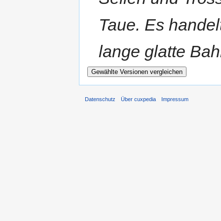
Taue. Es handel
lange glatte Bah
Datenschutz
Über cuxpedia
Impressum