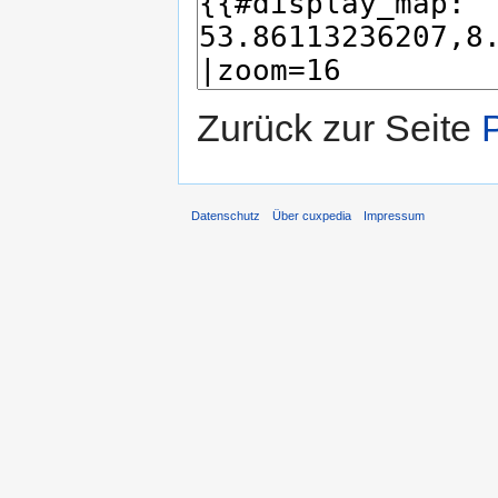
Zurück zur Seite
Datenschutz
Über cuxpedia
Impressum