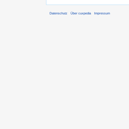
Datenschutz
Über cuxpedia
Impressum