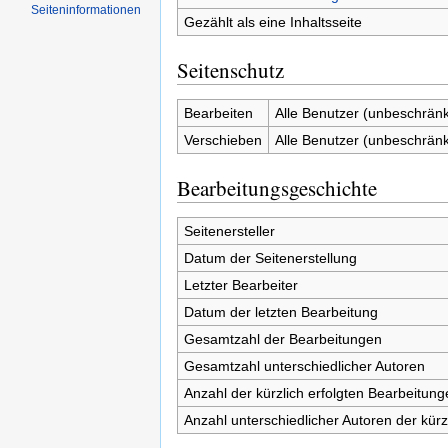
Seiten­informationen
Gezählt als eine Inhaltsseite
Seitenschutz
Bearbeiten
Alle Benutzer (unbeschränk
Verschieben
Alle Benutzer (unbeschränk
Bearbeitungsgeschichte
Seitenersteller
Datum der Seitenerstellung
Letzter Bearbeiter
Datum der letzten Bearbeitung
Gesamtzahl der Bearbeitungen
Gesamtzahl unterschiedlicher Autoren
Anzahl der kürzlich erfolgten Bearbeitung
Anzahl unterschiedlicher Autoren der kürz