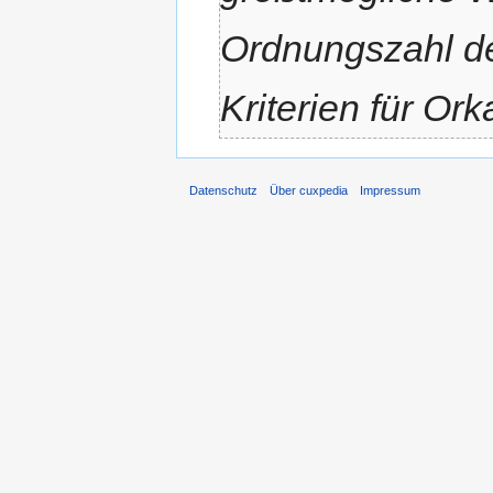
Ordnungszahl de
Kriterien für Ork
Datenschutz
Über cuxpedia
Impressum