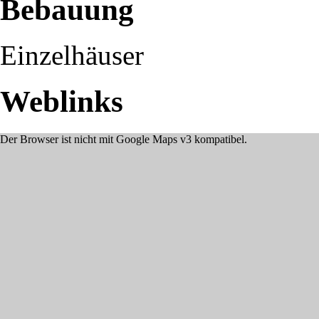
Bebauung
Einzelhäuser
Weblinks
Der Browser ist nicht mit Google Maps v3 kompatibel.