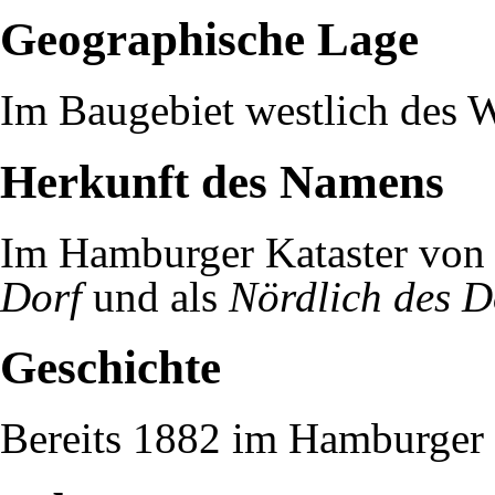
Geographische Lage
Im Baugebiet westlich des
W
Herkunft des Namens
Im Hamburger Kataster vo
Dorf
und als
Nördlich des D
Geschichte
Bereits 1882 im Hamburger 