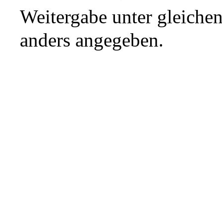
Weitergabe unter gleiche
anders angegeben.