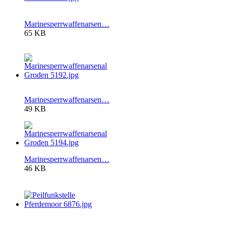
Marinesperrwaffenarsen…
65 KB
Marinesperrwaffenarsen…
49 KB
Marinesperrwaffenarsen…
46 KB