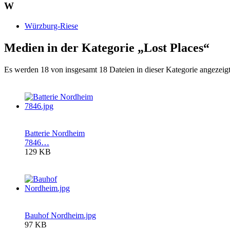
W
Würzburg-Riese
Medien in der Kategorie „Lost Places“
Es werden 18 von insgesamt 18 Dateien in dieser Kategorie angezeigt
Batterie Nordheim
7846…
129 KB
Bauhof Nordheim.jpg
97 KB