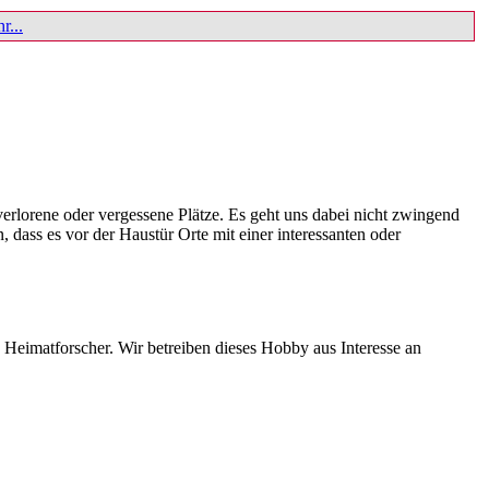
r...
verlorene oder vergessene Plätze. Es geht uns dabei nicht zwingend
dass es vor der Haustür Orte mit einer interessanten oder
 Heimatforscher. Wir betreiben dieses Hobby aus Interesse an