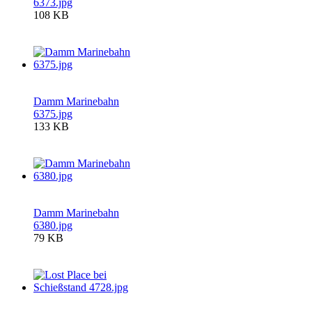
6373.jpg
108 KB
Damm Marinebahn
6375.jpg
133 KB
Damm Marinebahn
6380.jpg
79 KB