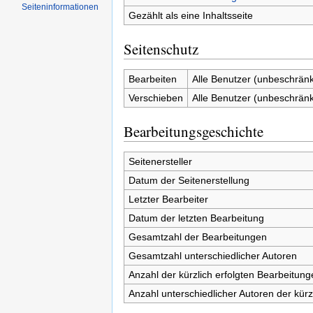
Seiten­informationen
Gezählt als eine Inhaltsseite
Seitenschutz
Bearbeiten
Alle Benutzer (unbeschränk
Verschieben
Alle Benutzer (unbeschränk
Bearbeitungsgeschichte
Seitenersteller
Datum der Seitenerstellung
Letzter Bearbeiter
Datum der letzten Bearbeitung
Gesamtzahl der Bearbeitungen
Gesamtzahl unterschiedlicher Autoren
Anzahl der kürzlich erfolgten Bearbeitung
Anzahl unterschiedlicher Autoren der kürz