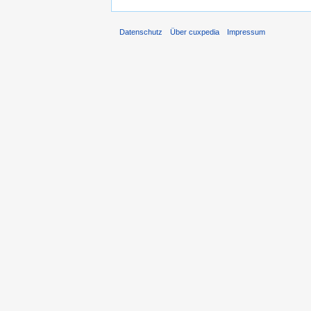
Datenschutz
Über cuxpedia
Impressum