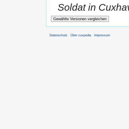
Soldat in Cuxhave
Datenschutz
Über cuxpedia
Impressum