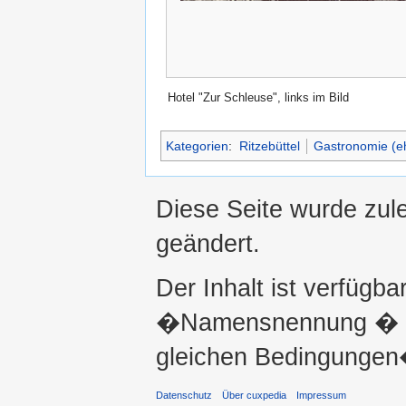
Hotel "Zur Schleuse", links im Bild
Kategorien
:
Ritzebüttel
Gastronomie (e
Diese Seite wurde zule
geändert.
Der Inhalt ist verfügba
�Namensnennung � ni
gleichen Bedingungen�
Datenschutz
Über cuxpedia
Impressum