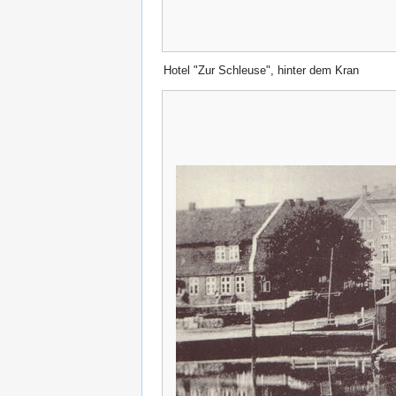
Hotel "Zur Schleuse", hinter dem Kran