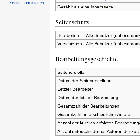
Seiten­informationen
Gezählt als eine Inhaltsseite
Seitenschutz
Bearbeiten
Alle Benutzer (unbeschränk
Verschieben
Alle Benutzer (unbeschränk
Bearbeitungsgeschichte
Seitenersteller
Datum der Seitenerstellung
Letzter Bearbeiter
Datum der letzten Bearbeitung
Gesamtzahl der Bearbeitungen
Gesamtzahl unterschiedlicher Autoren
Anzahl der kürzlich erfolgten Bearbeitung
Anzahl unterschiedlicher Autoren der kürz