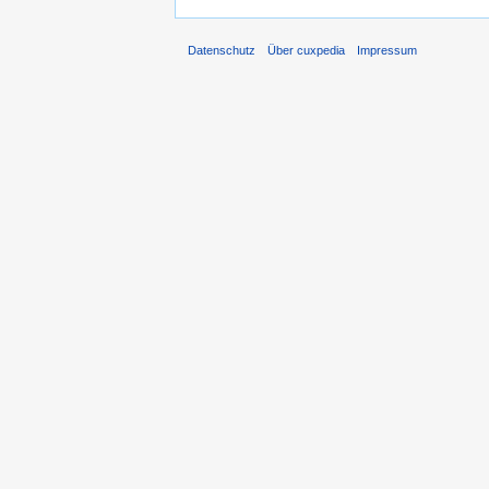
Datenschutz
Über cuxpedia
Impressum