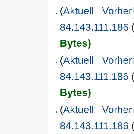
(
Aktuell
|
Vorher
84.143.111.186
Bytes)
(
Aktuell
|
Vorher
84.143.111.186
Bytes)
(
Aktuell
|
Vorher
84.143.111.186